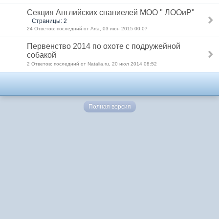
Секция Английских спаниелей МОО " ЛООиР"
Страницы: 2
24 Ответов: последний от Arta, 03 июн 2015 00:07
Первенство 2014 по охоте с подружейной
собакой
2 Ответов: последний от Natalia.ru, 20 июл 2014 08:52
Полная версия