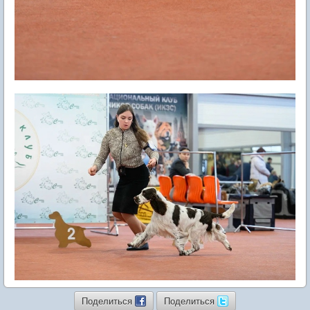
Поделиться
Поделиться