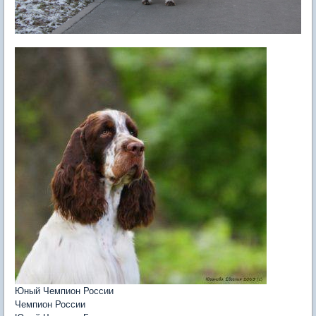
Юный Чемпион России
Чемпион России