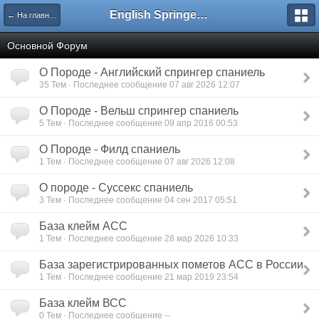
English Springer Spaniel Club
← На главную
Основной Форум
О Породе - Английский спрингер спаниель
35 Тем · Последнее сообщение 07 авг 2026 12:07
О Породе - Вельш спрингер спаниель
5 Тем · Последнее сообщение 09 апр 2016 00:53
О Породе - Филд спаниель
1 Тем · Последнее сообщение 07 авг 2026 12:08
О породе - Суссекс спаниель
3 Тем · Последнее сообщение 04 сен 2017 05:51
База клейм АСС
1 Тем · Последнее сообщение 28 мар 2026 10:33
База зарегистрированных пометов АСС в России
1 Тем · Последнее сообщение 21 мар 2019 23:54
База клейм ВСС
0 Тем · Последнее сообщение --