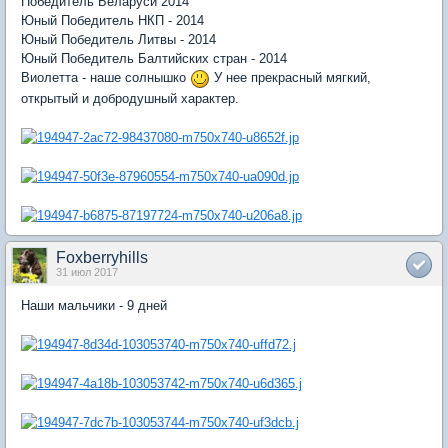
Победитель Беларуси 2014
Юный Победитель НКП - 2014
Юный Победитель Литвы - 2014
Юный Победитель Балтийских стран - 2014
Виолетта - наше солнышко
У нее прекрасный мягкий,
открытый и добродушный характер.
Foxberryhills
31 июл 2017
Наши мальчики - 9 дней