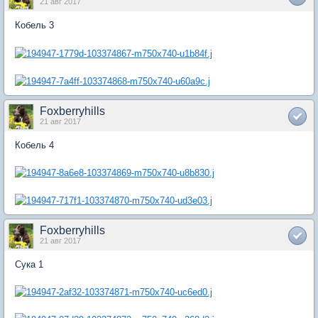
21 авг 2017
Кобель 3
Foxberryhills
21 авг 2017
Кобель 4
Foxberryhills
21 авг 2017
Сука 1