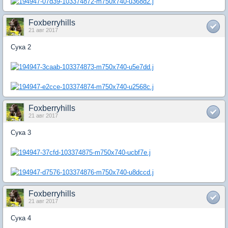
Foxberryhills
21 авг 2017
Сука 2
Foxberryhills
21 авг 2017
Сука 3
Foxberryhills
21 авг 2017
Сука 4