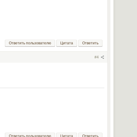
Ответить пользователю
Цитата
Ответить
#4
Ответить пользователю
Цитата
Ответить