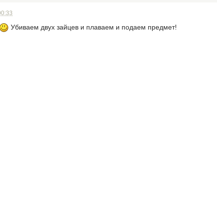
00:33
Убиваем двух зайцев и плаваем и подаем предмет!