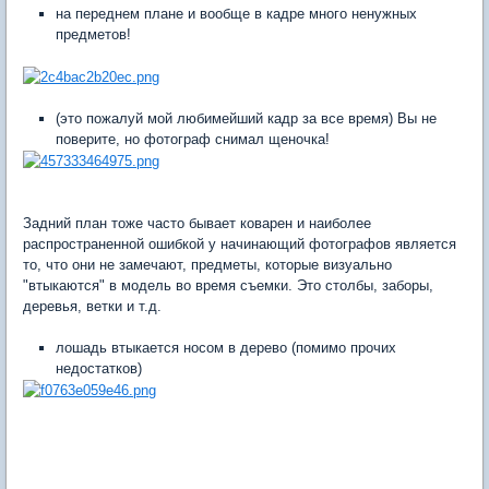
на переднем плане и вообще в кадре много ненужных
предметов!
(это пожалуй мой любимейший кадр за все время) Вы не
поверите, но фотограф снимал щеночка!
Задний план тоже часто бывает коварен и наиболее
распространенной ошибкой у начинающий фотографов является
то, что они не замечают, предметы, которые визуально
"втыкаются" в модель во время съемки. Это столбы, заборы,
деревья, ветки и т.д.
лошадь втыкается носом в дерево (помимо прочих
недостатков)