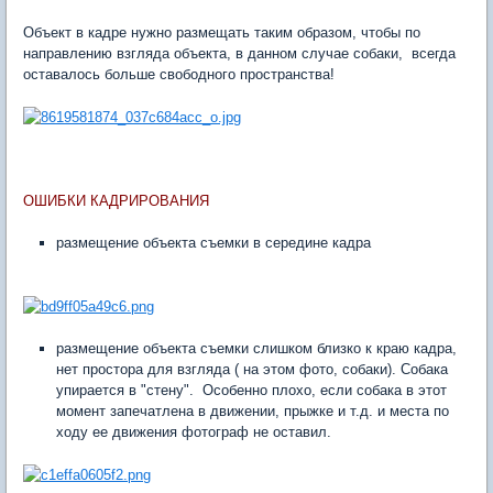
Объект в кадре нужно размещать таким образом, чтобы по
направлению взгляда объекта, в данном случае собаки, всегда
оставалось больше свободного пространства!
ОШИБКИ КАДРИРОВАНИЯ
размещение объекта съемки в середине кадра
размещение объекта съемки слишком близко к краю кадра,
нет простора для взгляда ( на этом фото, собаки). Собака
упирается в "стену". Особенно плохо, если собака в этот
момент запечатлена в движении, прыжке и т.д. и места по
ходу ее движения фотограф не оставил.