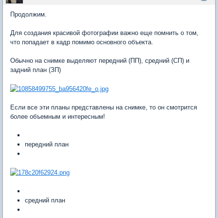
Продолжим.
Для создания красивой фотографии важно еще помнить о том,
что попадает в кадр помимо основного объекта.
Обычно на снимке выделяют передний (ПП), средний (СП) и
задний план (ЗП)
Если все эти планы представлены на снимке, то он смотрится
более объемным и интересным!
передний план
средний план