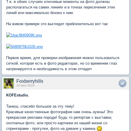
Т.е. в обоих случаях ключевые моменты на фото должны
располагаться на самих линиях и в точках пересечения этих
линий или максимально близко к ним.
На живом примере это выглядит приблизительно вот так:
Первое время, для проверки изображения можно пользоваться
сеткой, которая есть в фото редакторах, но со временем глаз
натренируется и необходимость в этом отпадет.
Foxberryhills
14 июл 2014
KOFEstudio
,
Танюш, спасибо большое за эту тему!
Красивые качественные фотографии нам очень нужны! Это
прекрасная реклама породе! Будь то репортаж с выставки,
охотничьи фото, или просто картинки из нашей жизни со
спрингерами - прогулки, фото на диване у камина