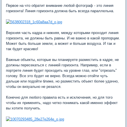
Первое на что обратит внимание любой фотограф - это линия
горизонта! Линия горизонта должна быть всегда параллельна.
Верхняя часть кадра и нижняя, между которыми проходит линия
горизонта, не должны быть равны. И не важно в какой пропорции.
Может быть больше земли, а может и больше воздуха. И так и
так будет красиво!
Важные объекты, которые вы планируете разместить в кадре, не
должны пересекаться с линией горизонта. Например, если в
портрете линия будет проходить на уровне глаз, или "отрезать"
голову. Все это будет не верно. Всегда можно отойти чуть
дальше или подойти ближе, но разместить объект более удачно,
чтобы он визуально не резался.
Конечно для любого правила есть и исключения, но для того
чтобы их применять, надо четко понимать какой именно эффект
вы хотите получить.