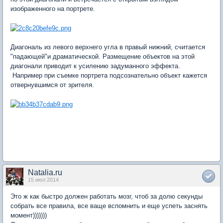
изображенного на портрете.
Диагональ из левого верхнего угла в правый нижний, считается
"падающей"и драматической. Размещение объектов на этой
диагонали приводит к усилению задуманного эффекта.
Например при съемке портрета подсознательно объект кажется
отвернувшимся от зрителя.
Natalia.ru
15 июл 2014
Это ж как быстро должен работать мозг, чтоб за долю секунды
собрать все правила, все ваще вспомнить и еще успеть заснять
момент)))))))