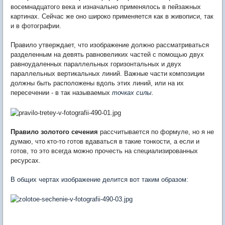
восемнадцатого века и изначально применялось в пейзажных
картинах. Сейчас же оно широко применяется как в живописи, так
и в фотографии.
Правило утверждает, что изображение должно рассматриваться
разделенным на девять равновеликих частей с помощью двух
равноудаленных параллельных горизонтальных и двух
параллельных вертикальных линий. Важные части композиции
должны быть расположены вдоль этих линий, или на их
пересечении - в так называемых
точках силы.
Правило золотого сечения
рассчитывается по формуле, но я не
думаю, что кто-то готов вдаваться в такие тонкости, а если и
готов, то это всегда можно прочесть на специализированных
ресурсах.
В общих чертах изображение делится вот таким образом: