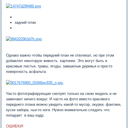
задний план
Однако важно чтобы передний план не отвлекал, но при этом
добавлял некоторую живость картинке. Это могут быть и
красивые листья, травы, ягоды, замшелые деревья и просто
поверхность асфальта.
Часто фотографирующие смотрят только на свою модель и не
замечают ничего вокруг. И часто на фото вместо красивого
переднего плана можно увидеть какой-то мусор, окурки, фантики,
куски забора, чьи-то ноги. Нужно внимательно следить что
попадает в ваш кадр.
ОШИБКИ!