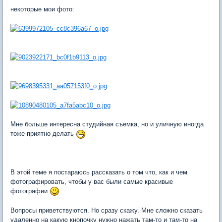
некоторые мои фото:
Мне больше интересна студийная съемка, но и уличную иногда
тоже приятно делать
В этой теме я постараюсь рассказать о том что, как и чем
фотографировать, чтобы у вас были самые красивые
фотографии
Вопросы приветствуются. Но сразу скажу. Мне сложно сказать
удаленно на какую кнопочку нужно нажать там-то и там-то на