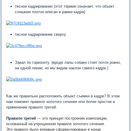
тесное кадрирование (этот термин означает, что объект
слишком плотно вписан в рамки кадра)
тесное кадрирование сверху
Завал по горизонту. (вроде лапы собаки стоят почти ровно,
на одной линии, но мы видим наклон самого кадра )
Как же правильно расположить объект съемки в кадре? В этом
нам поможет правило золотого сечения или более простое в
применение правило третей.
Правило третей
— это принцип построения композиции,
основанный на упрощенном правиле золотого сечения.
Это правило было впервые сформулировано в конце