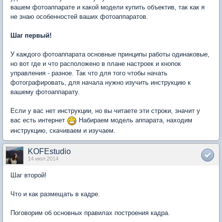
вашем фотоаппарате и какой модели купить объектив, так как я
не знаю особенностей ваших фотоаппаратов.
Шаг первый!
У каждого фотоаппарата основные принципы работы одинаковые,
но вот где и что расположено в плане настроек и кнопок
управления - разное. Так что для того чтобы начать
фотографировать, для начала нужно изучить инструкцию к
вашему фотоаппарату.
Если у вас нет инструкции, но вы читаете эти строки, значит у
вас есть интернет
Набираем модель аппарата, находим
инструкцию, скачиваем и изучаем.
KOFEstudio
14 июл 2014
Шаг второй!
Что и как размещать в кадре.
Поговорим об основных правилах построения кадра.