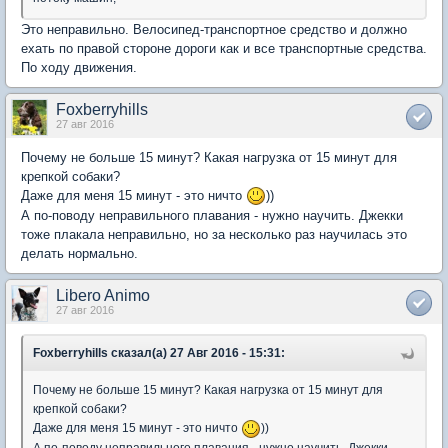
Это неправильно. Велосипед-транспортное средство и должно
ехать по правой стороне дороги как и все транспортные средства.
По ходу движения.
Foxberryhills
27 авг 2016
Почему не больше 15 минут? Какая нагрузка от 15 минут для
крепкой собаки?
Даже для меня 15 минут - это ничто
))
А по-поводу неправильного плавания - нужно научить. Джекки
тоже плакала неправильно, но за несколько раз научилась это
делать нормально.
Libero Animo
27 авг 2016
Foxberryhills сказал(а) 27 Авг 2016 - 15:31:
Почему не больше 15 минут? Какая нагрузка от 15 минут для
крепкой собаки?
Даже для меня 15 минут - это ничто
))