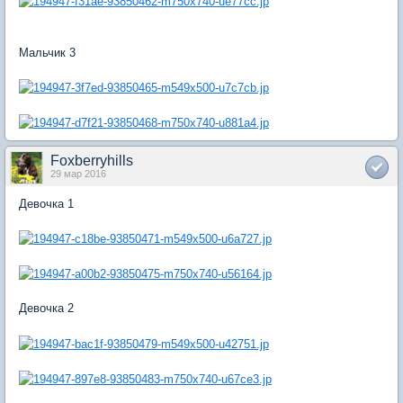
Мальчик 3
Foxberryhills
29 мар 2016
Девочка 1
Девочка 2