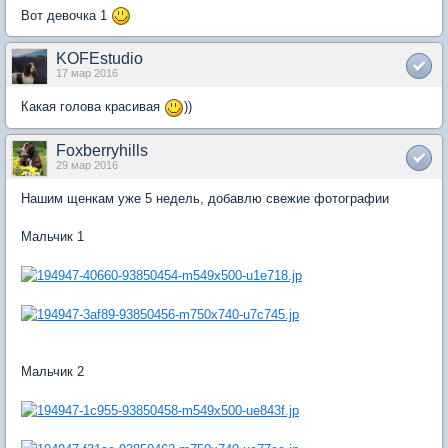
Вот девочка 1
KOFEstudio
17 мар 2016
Какая голова красивая
))
Foxberryhills
29 мар 2016
Нашим щенкам уже 5 недель, добавлю свежие фотографии
Мальчик 1
Мальчик 2