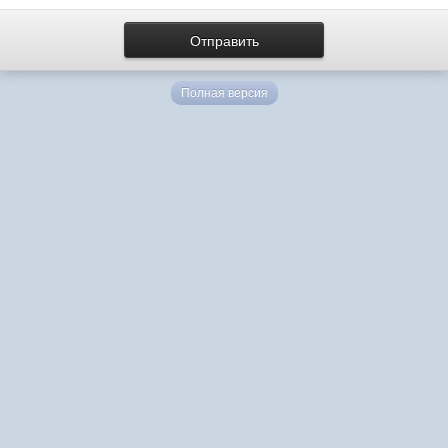
Полная версия