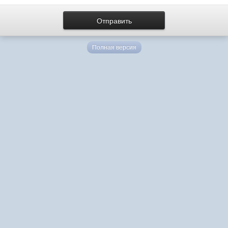
Полная версия