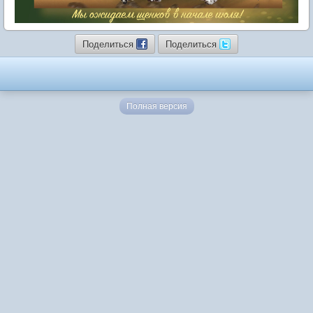
Поделиться
Поделиться
Полная версия