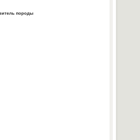
витель породы