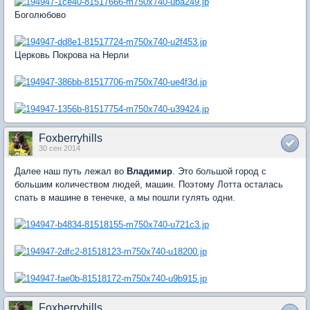
Боголюбово
Церковь Покрова на Нерли
Foxberryhills
30 сен 2014
Далее наш путь лежал во
Владимир
. Это большой город с
большим количеством людей, машин. Поэтому Лотта осталась
спать в машине в тенечке, а мы пошли гулять одни.
Foxberryhills