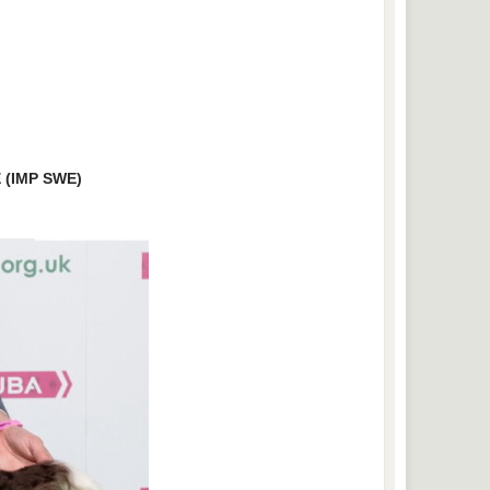
 (IMP SWE)