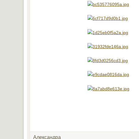
Александра