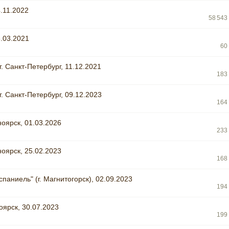
.11.2022
58 543
.03.2021
60
. Санкт-Петербург, 11.12.2021
183
. Санкт-Петербург, 09.12.2023
164
ноярск, 01.03.2026
233
ноярск, 25.02.2023
168
аниель" (г. Магнитогорск), 02.09.2023
194
оярск, 30.07.2023
199