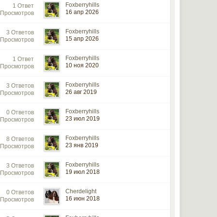
Foxberryhills
1 Ответ
16 апр 2026
 Просмотров
Foxberryhills
3 Ответов
15 апр 2026
 Просмотров
Foxberryhills
1 Ответ
10 ноя 2020
 Просмотров
Foxberryhills
3 Ответов
26 авг 2019
 Просмотров
Foxberryhills
0 Ответов
23 июл 2019
 Просмотров
Foxberryhills
8 Ответов
23 янв 2019
 Просмотров
Foxberryhills
3 Ответов
19 июл 2018
 Просмотров
Cherdelight
0 Ответов
16 июн 2018
 Просмотров