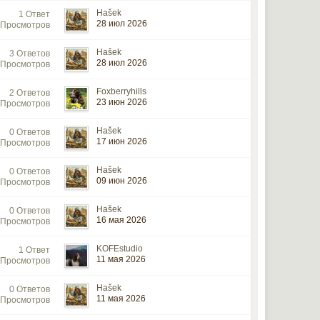
Hašek
1 Ответ
28 июл 2026
 Просмотров
Hašek
3 Ответов
28 июл 2026
 Просмотров
Foxberryhills
2 Ответов
23 июн 2026
 Просмотров
Hašek
0 Ответов
17 июн 2026
 Просмотров
Hašek
0 Ответов
09 июн 2026
 Просмотров
Hašek
0 Ответов
16 мая 2026
 Просмотров
KOFEstudio
1 Ответ
11 мая 2026
 Просмотров
Hašek
0 Ответов
11 мая 2026
 Просмотров