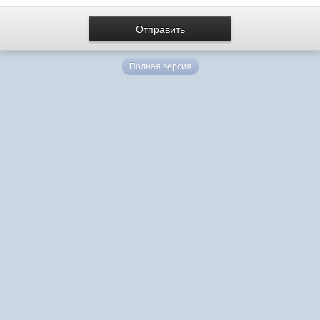
Полная версия