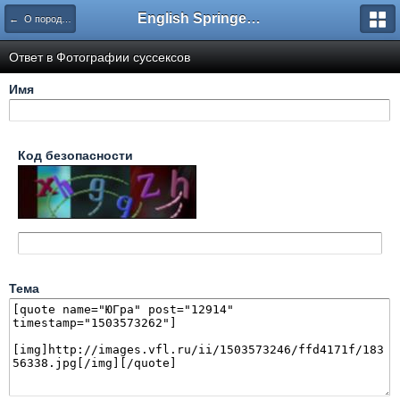
English Springer Spaniel Club
← О породе - Суссекс спаниель
Ответ в Фотографии суссексов
Имя
Код безопасности
Тема