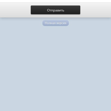
Полная версия