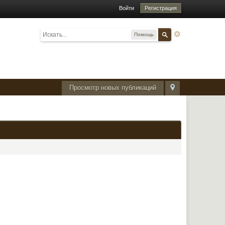
Войти
Регистрация
Помощь
Просмотр новых публикаций