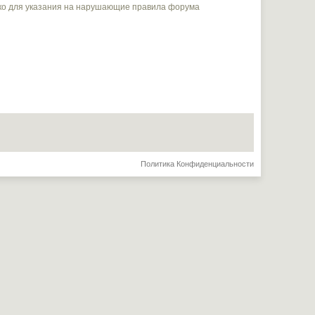
ько для указания на нарушающие правила форума
Политика Конфиденциальности