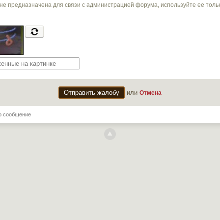
не предназначена для связи с администрацией форума, используйте ее тол
или
Отмена
о сообщение