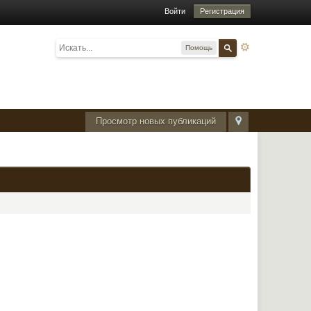
Войти
Регистрация
Помощь
Просмотр новых публикаций