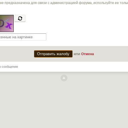
не предназначена для связи с администрацией форума, используйте ее тол
или
Отмена
о сообщение