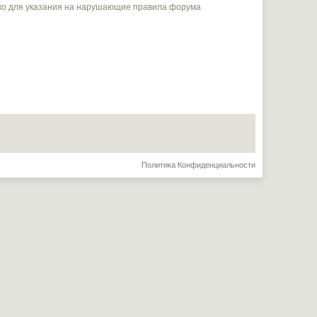
ько для указания на нарушающие правила форума
Политика Конфиденциальности