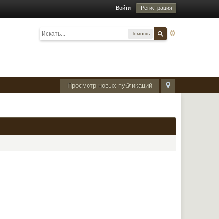
Войти
Регистрация
Помощь
Просмотр новых публикаций