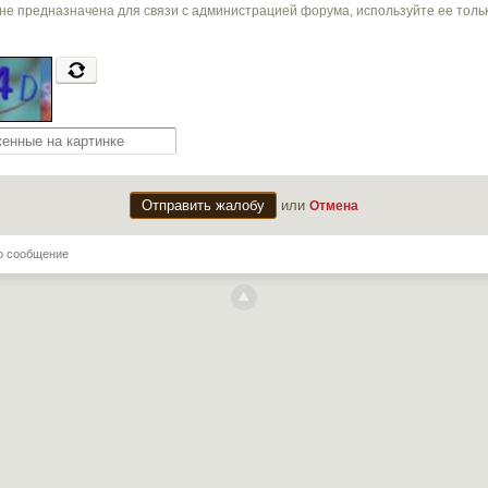
не предназначена для связи с администрацией форума, используйте ее тол
или
Отмена
о сообщение