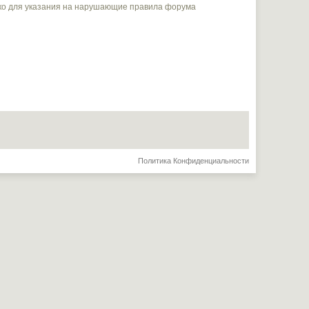
ько для указания на нарушающие правила форума
Политика Конфиденциальности