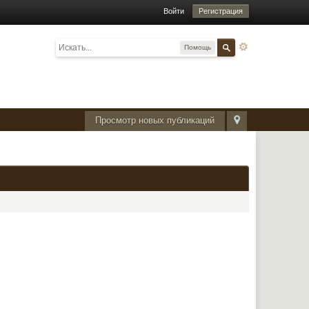
Войти
Регистрация
Помощь
Просмотр новых публикаций