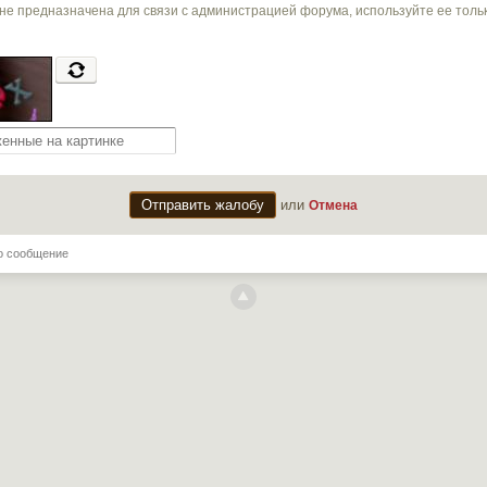
не предназначена для связи с администрацией форума, используйте ее тол
или
Отмена
о сообщение