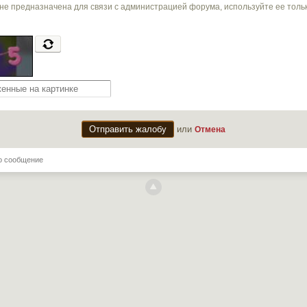
не предназначена для связи с администрацией форума, используйте ее тол
или
Отмена
о сообщение