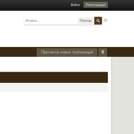
Войти
Регистрация
Помощь
Просмотр новых публикаций