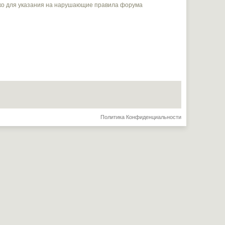
ько для указания на нарушающие правила форума
Политика Конфиденциальности