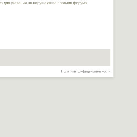
ько для указания на нарушающие правила форума
Политика Конфиденциальности