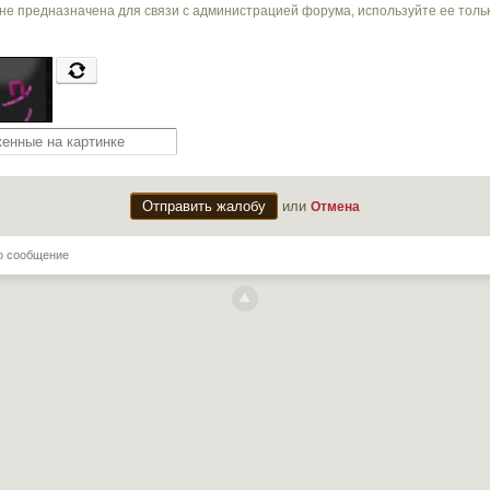
не предназначена для связи с администрацией форума, используйте ее тол
или
Отмена
о сообщение