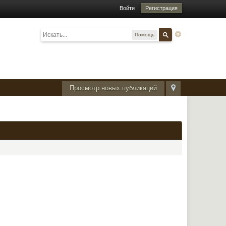
Войти
Регистрация
Помощь
Просмотр новых публикаций