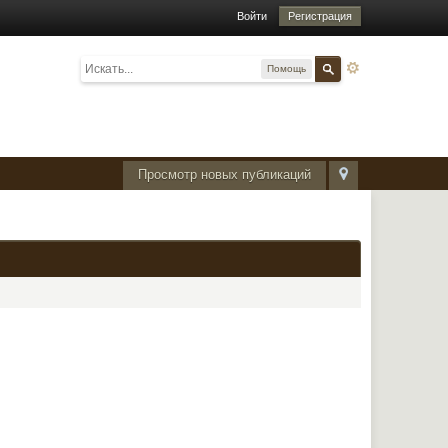
Войти
Регистрация
Помощь
Просмотр новых публикаций