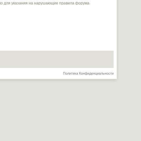
ько для указания на нарушающие правила форума
Политика Конфиденциальности