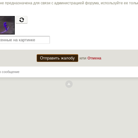
не предназначена для связи с администрацией форума, используйте ее тол
или
Отмена
о сообщение