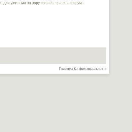
ько для указания на нарушающие правила форума
Политика Конфиденциальности