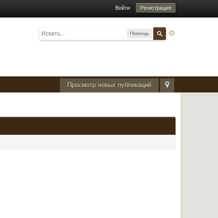
Войти
Регистрация
Помощь
Просмотр новых публикаций