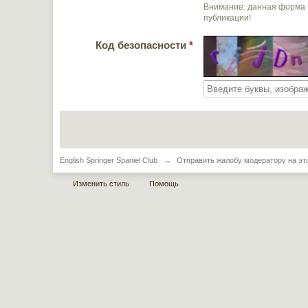
Внимание: данная форма 
публикации!
Код безопасности
*
English Springer Spaniel Club
→
Отправить жалобу модератору на эт
Изменить стиль
Помощь