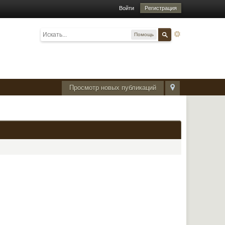
Войти
Регистрация
Помощь
Просмотр новых публикаций