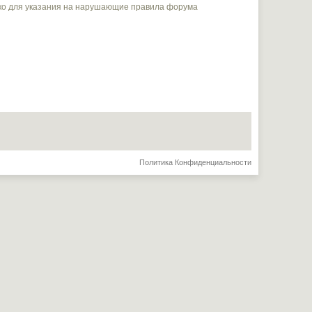
ько для указания на нарушающие правила форума
Политика Конфиденциальности