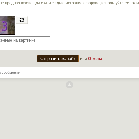
не предназначена для связи с администрацией форума, используйте ее тол
или
Отмена
о сообщение