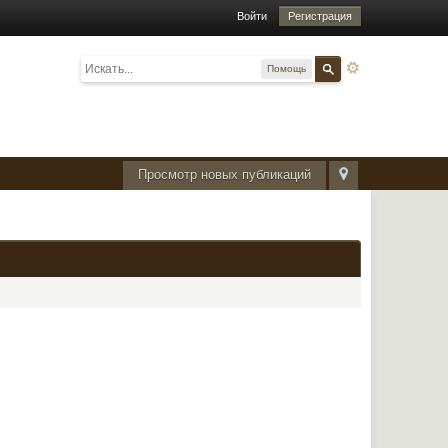
Войти
Регистрация
Помощь
Просмотр новых публикаций