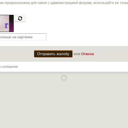
не предназначена для связи с администрацией форума, используйте ее тол
или
Отмена
о сообщение