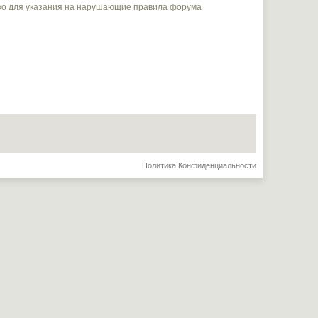
ько для указания на нарушающие правила форума
Политика Конфиденциальности