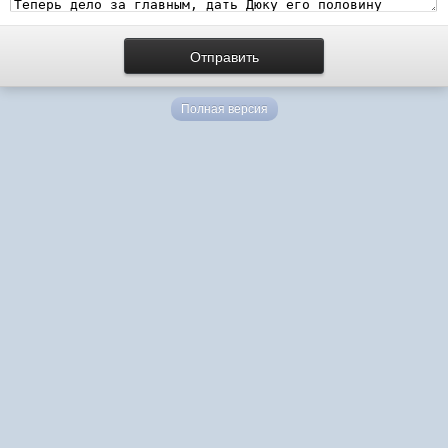
Полная версия