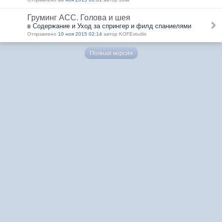
Груминг АСС. Голова и шея
в Содержание и Уход за спрингер и филд спаниелями
Отправлено
10 ноя 2015 02:14
автор KOFEstudio
Полная версия