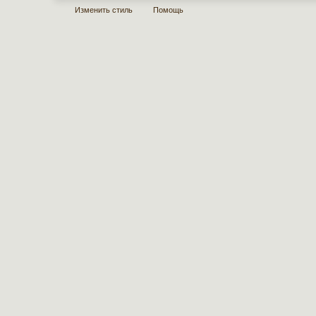
Изменить стиль
Помощь