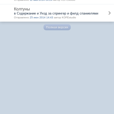
Колтуны
в Содержание и Уход за спрингер и филд спаниелями
Отправлено
25 июн 2014 14:43
автор KOFEstudio
Полная версия