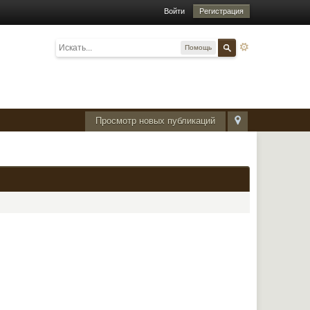
Войти
Регистрация
Помощь
Просмотр новых публикаций