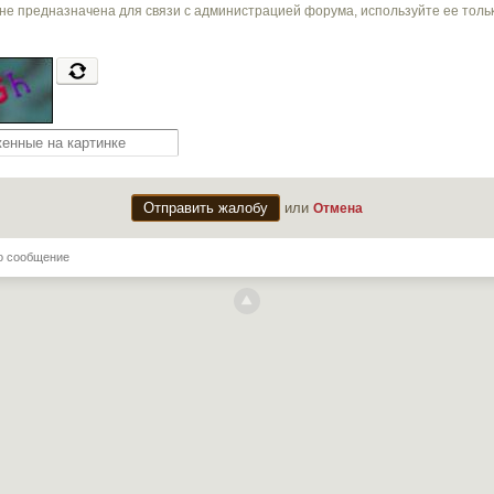
не предназначена для связи с администрацией форума, используйте ее тол
или
Отмена
о сообщение