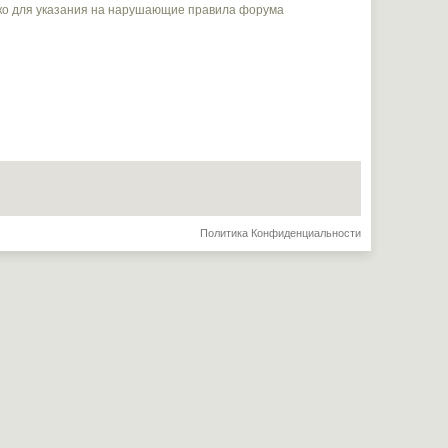
ько для указания на нарушающие правила форума
Политика Конфиденциальности