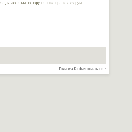
ько для указания на нарушающие правила форума
Политика Конфиденциальности