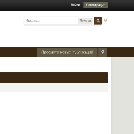
Войти
Регистрация
Помощь
Просмотр новых публикаций