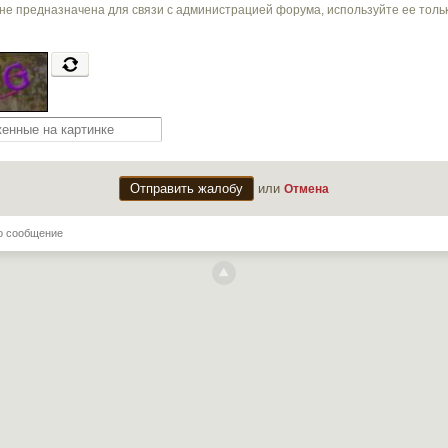
не предназначена для связи с администрацией форума, используйте ее тол
или
Отмена
о сообщение