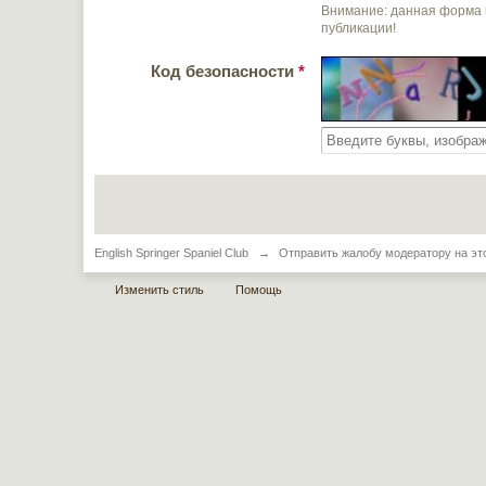
Внимание: данная форма 
публикации!
Код безопасности
*
English Springer Spaniel Club
→
Отправить жалобу модератору на эт
Изменить стиль
Помощь