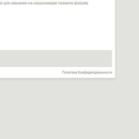
ько для указания на нарушающие правила форума
Политика Конфиденциальности