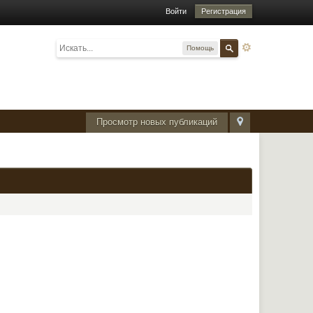
Войти
Регистрация
Помощь
Просмотр новых публикаций