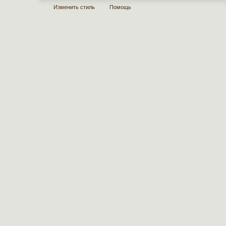
Изменить стиль
Помощь